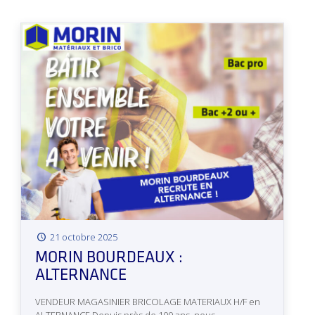
21 octobre 2025
MORIN BOURDEAUX :
ALTERNANCE
VENDEUR MAGASINIER BRICOLAGE MATERIAUX H/F en
ALTERNANCE Depuis près de 100 ans, nous