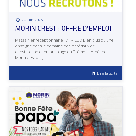
20 juin 2025
MORIN CREST : OFFRE D’EMPLOI
Magasinier réceptionnaire H/F – CDD Bien plus qu’une
enseigne dans le domaine des matériaux de
construction et du bricolage en Drôme et Ardèche,
Morin c’est du
[…]
Lire la suite