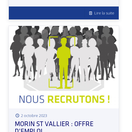
Lire la suite
2 octobre 2023
MORIN ST VALLIER : OFFRE
D’EMPLOI