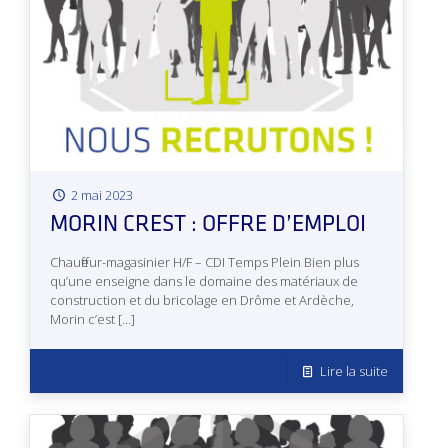
2 mai 2023
MORIN CREST : OFFRE D’EMPLOI
Chauffeur-magasinier H/F – CDI Temps Plein Bien plus
qu’une enseigne dans le domaine des matériaux de
construction et du bricolage en Drôme et Ardèche,
Morin c’est
[…]
Lire la suite