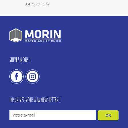
04 75 23 13 42
Suivez-nous !
Inscrivez-vous à la newsletter !