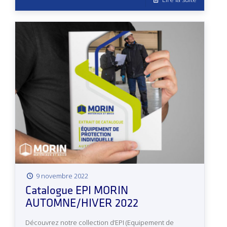
9 novembre 2022
Catalogue EPI MORIN
AUTOMNE/HIVER 2022
Découvrez notre collection d’EPI (Equipement de