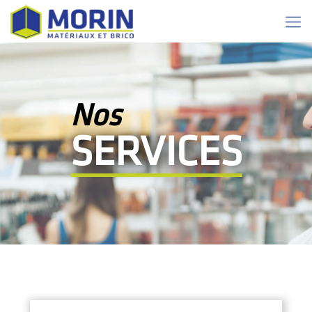
Nos
SERVICES