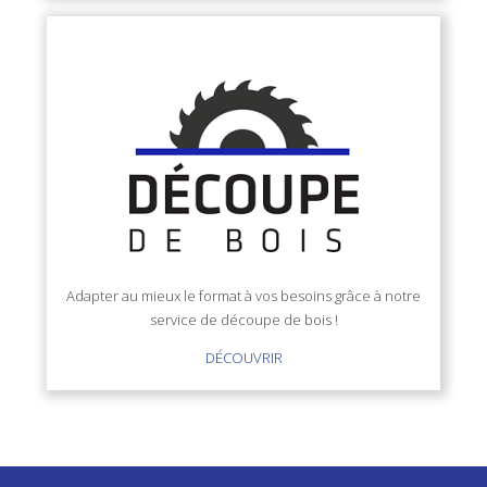
Adapter au mieux le format à vos besoins grâce à notre
service de découpe de bois !
DÉCOUVRIR