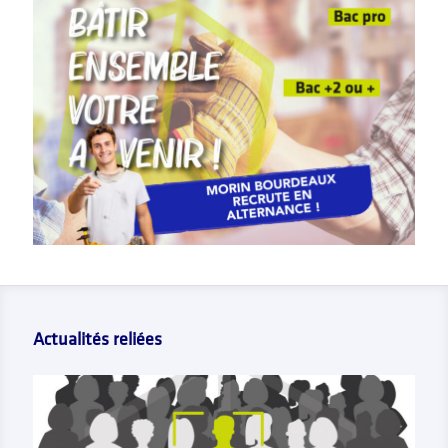
Actualités reliées