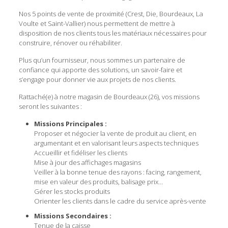
Nos 5 points de vente de proximité (Crest, Die, Bourdeaux, La
Voulte et Saint-Vallier) nous permettent de mettre à
disposition de nos clients tous les matériaux nécessaires pour
construire, rénover ou réhabiliter.
Plus qu’un fournisseur, nous sommes un partenaire de
confiance qui apporte des solutions, un savoir-faire et
s’engage pour donner vie aux projets de nos clients.
Rattaché(e) à notre magasin de Bourdeaux (26), vos missions
seront les suivantes :
Missions Principales :
Proposer et négocier la vente de produit au client, en
argumentant et en valorisant leurs aspects techniques
Accueillir et fidéliser les clients
Mise à jour des affichages magasins
Veiller à la bonne tenue des rayons : facing, rangement,
mise en valeur des produits, balisage prix…
Gérer les stocks produits
Orienter les clients dans le cadre du service après-vente
Missions Secondaires :
Tenue de la caisse