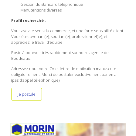
Gestion du standard téléphonique
Manutentions diverses
Profil recherché :
Vous avez le sens du commerce, et une forte sensibilité client.
Vous êtes avenant(e), souriant(e), professionnel(le), et
appréciez le travail d’équipe.
Poste à pourvoir très rapidement sur notre agence de
Boudeaux.
Adressez nous votre CV et lettre de motivation manuscrite
obligatoirement. Merci de postuler exclusivement par email
(pas d’appel téléphonique)
Je postule