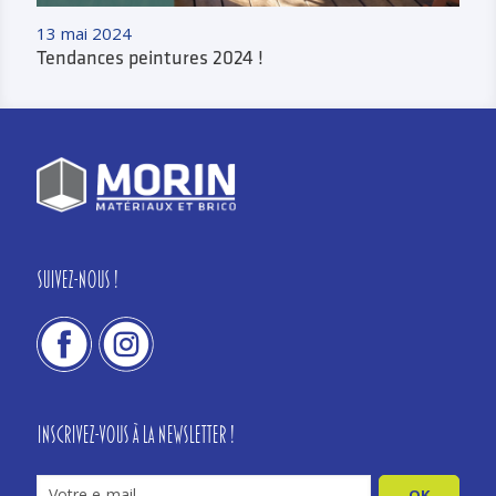
13 mai 2024
Tendances peintures 2024 !
Suivez-nous !
Inscrivez-vous à la newsletter !