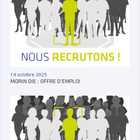
14 octobre 2025
MORIN DIE : OFFRE D’EMPLOI