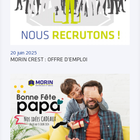
20 juin 2025
MORIN CREST : OFFRE D’EMPLOI