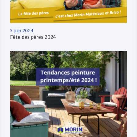
3 juin 2024
Fête des pères 2024