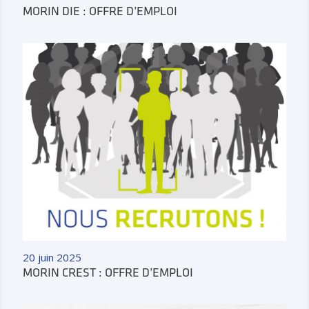
MORIN DIE : OFFRE D’EMPLOI
20 juin 2025
MORIN CREST : OFFRE D’EMPLOI