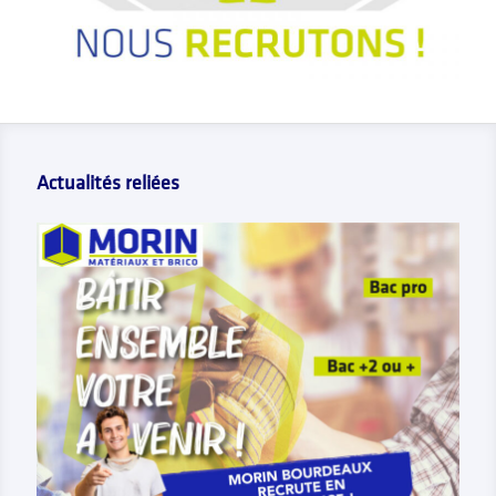
Actualités reliées