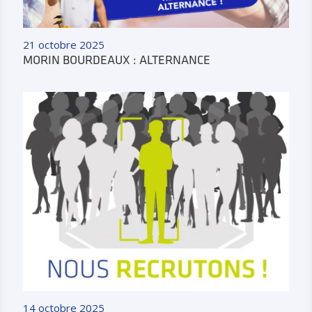
21 octobre 2025
MORIN BOURDEAUX : ALTERNANCE
14 octobre 2025