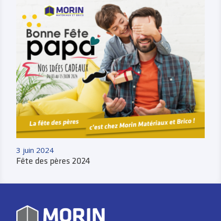
3 juin 2024
Fête des pères 2024