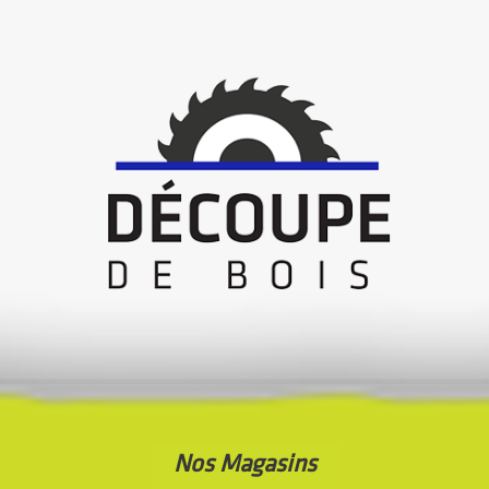
Nos Magasins