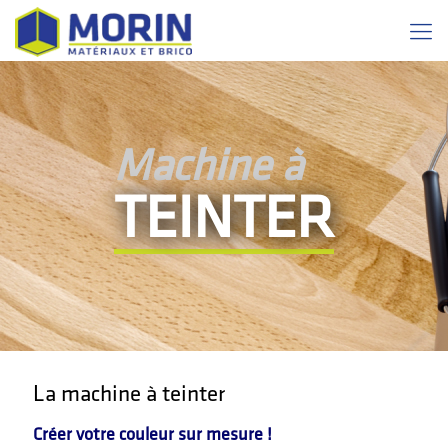
Machine à
TEINTER
La machine à teinter
Créer votre couleur sur mesure !