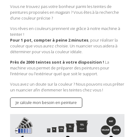
Vous ne trouvez pas votre bonheur parmi les teintes de
peintures proposées en magasin ? Vous êtes à la recherche
d’une couleur précise ?
Vos rêves en couleurs prennent vie grâce à notre machine à
teinter !
Pour 1 pot, compter à peine 2 minutes
, pour réaliser la
couleur que vous aurez choisie. Un nuancier vous aidera à
déterminer pour vous la couleur idéale.
Près de 2000 teintes sont à votre disposition !
La
machine vous permet de préparer des peintures pour
l’intérieur ou l’extérieur quel que soit le support.
Vous avez un doute sur la couleur ? Nous pouvons vous prêter
un nuancier afin d’emmener les teintes chez vous !
Je calcule mon besoin en peinture