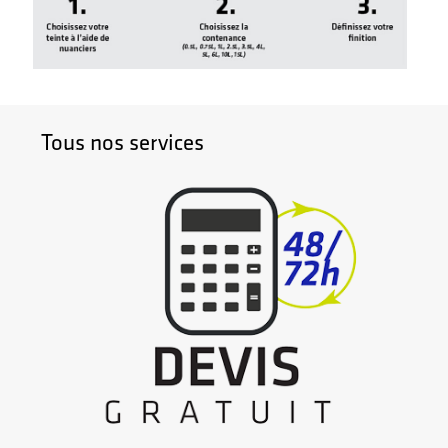
Tous nos services