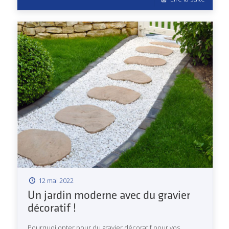
12 mai 2022
Un jardin moderne avec du gravier
décoratif !
Pourquoi opter pour du gravier décoratif pour vos