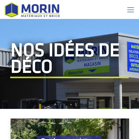
NOS IDÉES DE
DÉCO