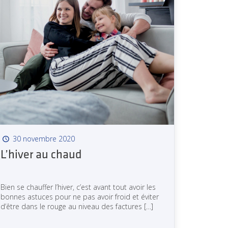
30 novembre 2020
L’hiver au chaud
Bien se chauffer l’hiver, c’est avant tout avoir les
bonnes astuces pour ne pas avoir froid et éviter
d’être dans le rouge au niveau des factures
[…]