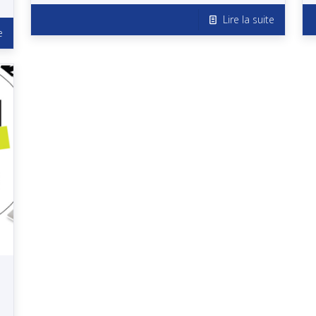
Lire la suite
e