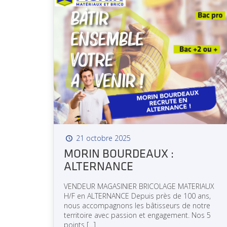
21 octobre 2025
MORIN BOURDEAUX :
ALTERNANCE
VENDEUR MAGASINIER BRICOLAGE MATERIAUX
H/F en ALTERNANCE Depuis près de 100 ans,
nous accompagnons les bâtisseurs de notre
territoire avec passion et engagement. Nos 5
points
[…]