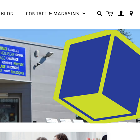
BLOG
CONTACT & MAGASINS