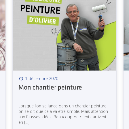
1 décembre 2020
Mon chantier peinture
Lorsque l’on se lance dans un chantier peinture
on se dit que cela va être simple. Mais attention
aux fausses idées. Beaucoup de clients arrivent
en
[…]