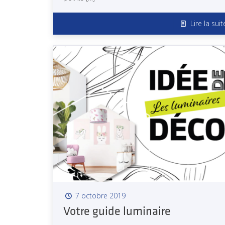
Lire la suit
7 octobre 2019
Votre guide luminaire