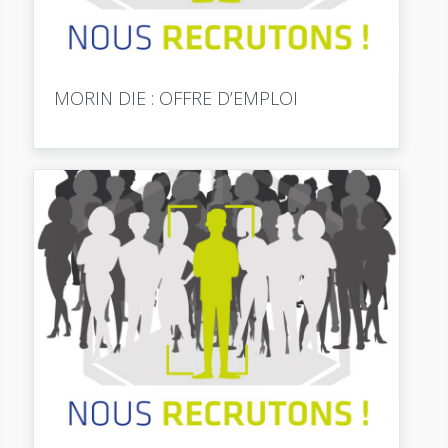
MORIN DIE : OFFRE D’EMPLOI