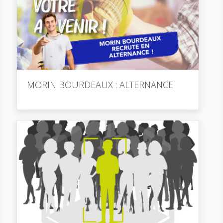
MORIN BOURDEAUX : ALTERNANCE