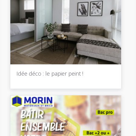
Idée déco : le papier peint !