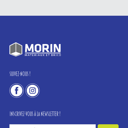
Suivez-nous !
Inscrivez-vous à la newsletter !