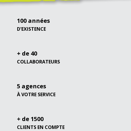
100
années
D'EXISTENCE
+ de
40
COLLABORATEURS
5
agences
À VOTRE SERVICE
+ de
1500
CLIENTS EN COMPTE