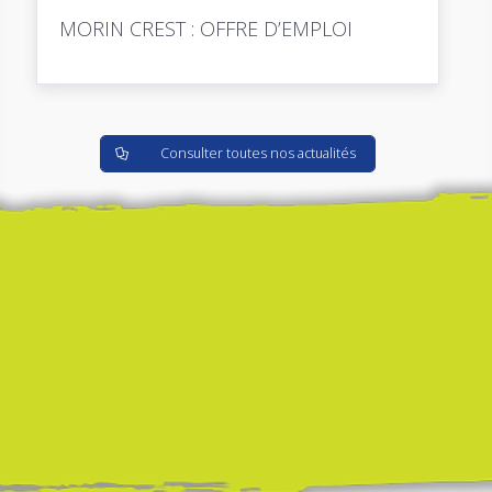
MORIN CREST : OFFRE D’EMPLOI
Consulter toutes nos actualités