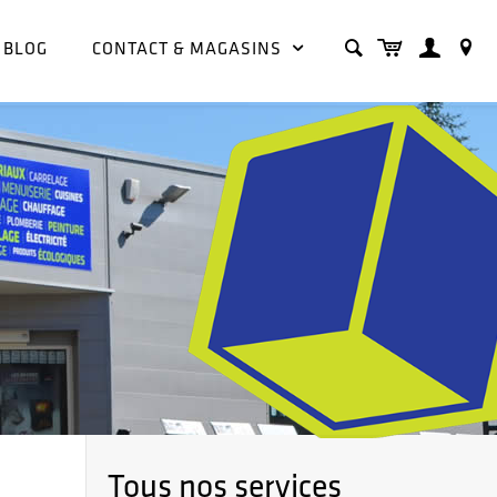
BLOG
CONTACT & MAGASINS
Tous nos services