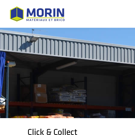
Click & Collect