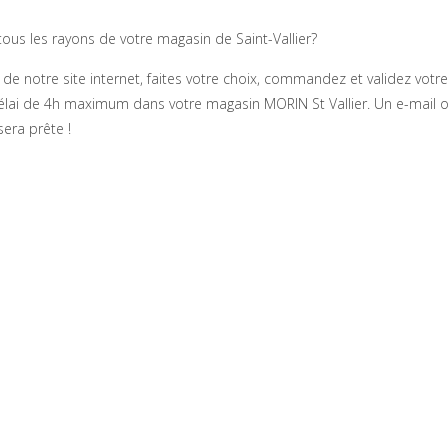
ous les rayons de votre magasin de Saint-Vallier?
e notre site internet, faites votre choix, commandez et validez votre
élai de 4h maximum dans votre magasin MORIN St Vallier. Un e-mail 
era prête !