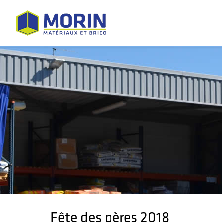
Fête des pères 2018