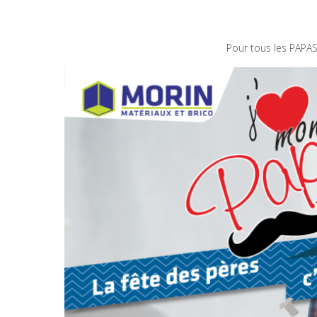
Pour tous les PAPA