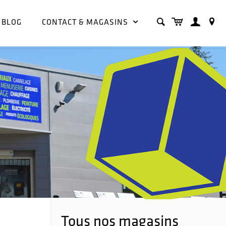
BLOG
CONTACT & MAGASINS
Tous nos magasins