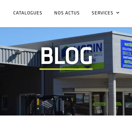
CATALOGUES
NOS ACTUS
SERVICES
BLOG