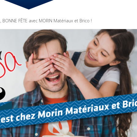
S, BONNE FÊTE avec MORIN Matériaux et Brico !