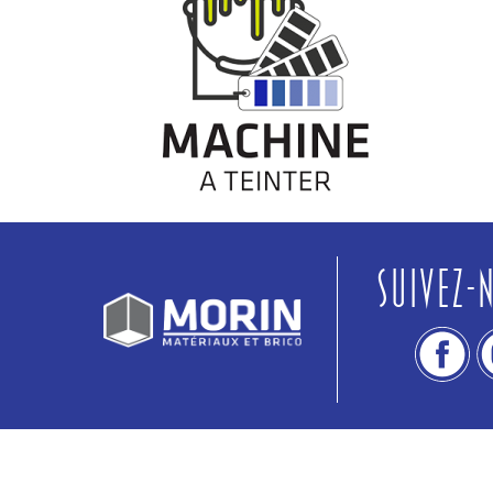
Suivez-