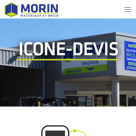
ICONE-DEVIS