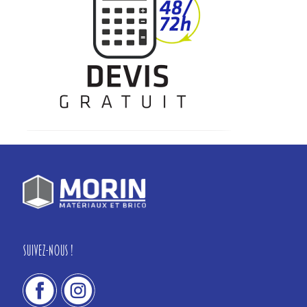
Suivez-nous !