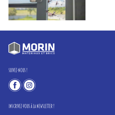
Suivez-nous !
Inscrivez-vous à la newsletter !