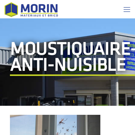
MOUSTIQUAIRE
ANTI-NUISIBLE