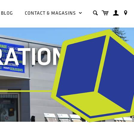
BLOG
CONTACT & MAGASINS
RATIONS-