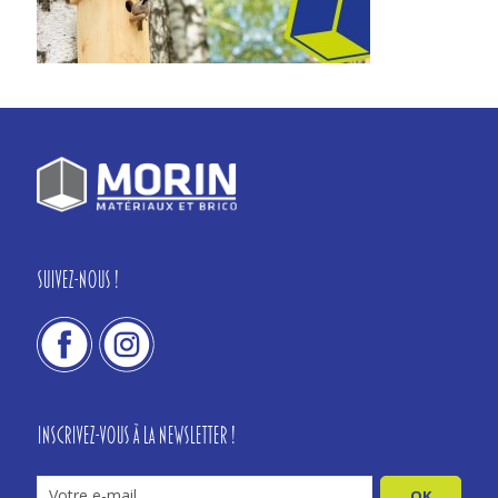
Suivez-nous !
Inscrivez-vous à la newsletter !