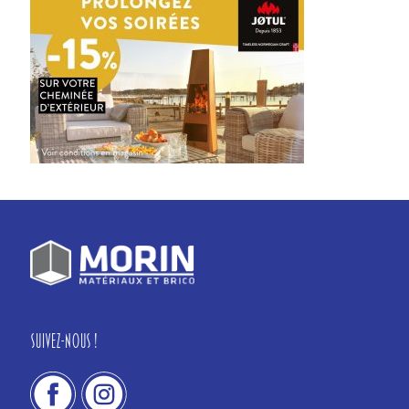
Suivez-nous !