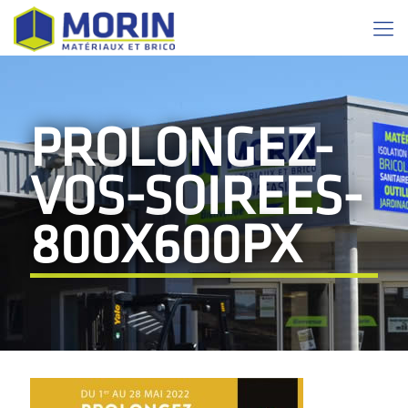
PROLONGEZ-
VOS-SOIREES-
800X600PX