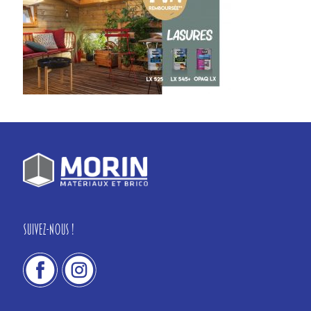
Suivez-nous !