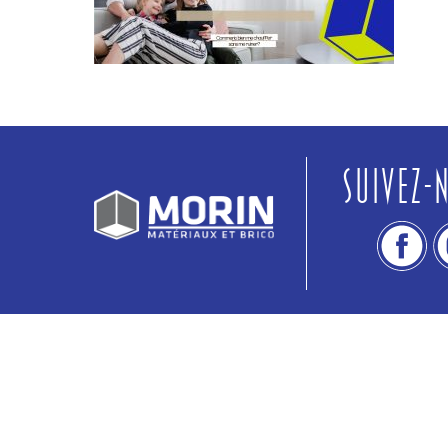
Suivez-