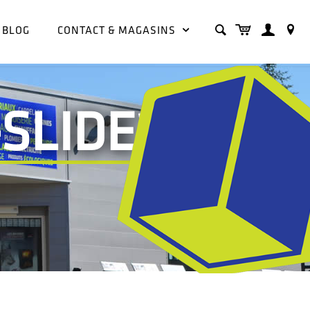
BLOG
CONTACT & MAGASINS
SLIDE2