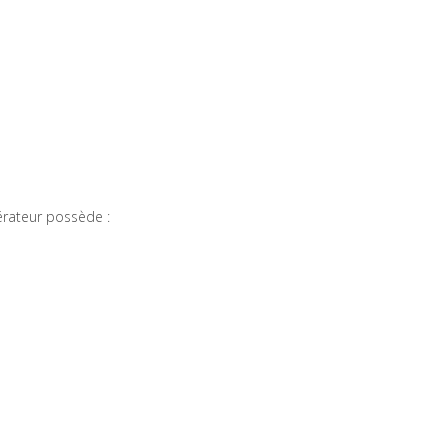
érateur possède :