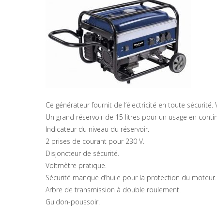
Ce générateur fournit de l’électricité en toute sécuri
Un grand réservoir de 15 litres pour un usage en contin
Indicateur du niveau du réservoir.
2 prises de courant pour 230 V.
Disjoncteur de sécurité.
Voltmètre pratique.
Sécurité manque d’huile pour la protection du moteur.
Arbre de transmission à double roulement.
Guidon-poussoir.