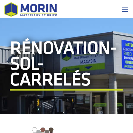
RÉNOVATION-
SOL-
CARRELÉS